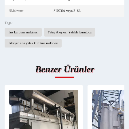
5Malzeme:
SUS304 veya 316L
Tags:
Tuz kurutma makinesi
Yatay Akışkan Yataklı Kurutucu
Titreyen sıvı yatak kurutma makinesi
Benzer Ürünler