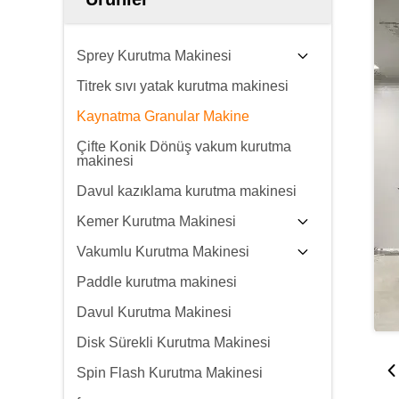
Sprey Kurutma Makinesi
Titrek sıvı yatak kurutma makinesi
Kaynatma Granular Makine
Çifte Konik Dönüş vakum kurutma
makinesi
Davul kazıklama kurutma makinesi
Kemer Kurutma Makinesi
Vakumlu Kurutma Makinesi
Paddle kurutma makinesi
Davul Kurutma Makinesi
Disk Sürekli Kurutma Makinesi
Spin Flash Kurutma Makinesi