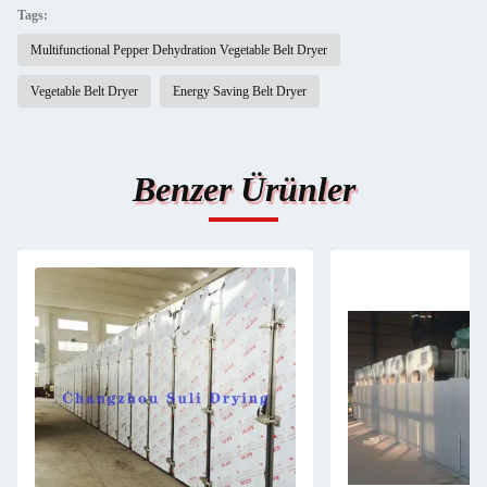
Tags:
Multifunctional Pepper Dehydration Vegetable Belt Dryer
Vegetable Belt Dryer
Energy Saving Belt Dryer
Benzer Ürünler