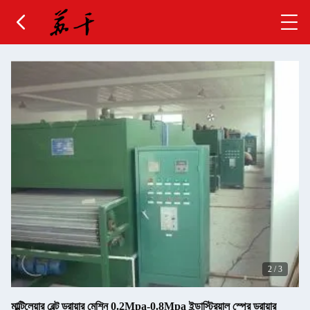
2
/
3
মাল্টিলেয়ার বেল্ট ড্রায়ার মেশিন 0.2Mpa-0.8Mpa ইন্ডাস্ট্রিয়াল স্প্রে ড্রায়ার