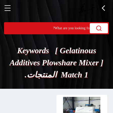
Keywords [ Gelatinous
Additives Plowshare Mixer ]
Match 1 المنتجات.