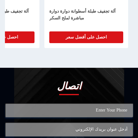
آلة تجفيف طبلة أسطوانة دوارة دوارة
آلة تجفيف طبلة واحدة 
مباشرة لملح السكر
تجف
احصل على أفضل سعر
احصل على أفضل
اتصال