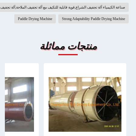
ناعة الكيمياء آلة تجفيف الشراع,قوية قابلية للتكيف مع آلة تجفيف الملاحة,آلة تجفيف العصا
Paddle Drying Machine
Strong Adaptability Paddle Drying Machin
منتجات مماثلة