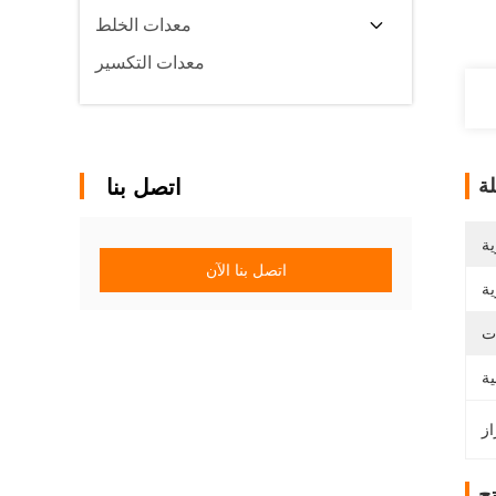
معدات الخلط
معدات التكسير
ة
اتصل بنا
ية
اتصل بنا الآن
ج