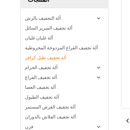
آلة التجفيف بالرش
آلة تجفيف السرير السائل
آلة غليان غليان
آلة تجفيف الفراغ المزدوجة المخروطية
آلة تجفيف طبل كرافر
آلة تجفيف الحزام
آلة تجفيف الفراغ
آلة تجفيف العصا
آلة تجفيف الطبول
آلة تجفيف القرص المستمر
آلة تجفيف الفلاش بالدوران
فرن