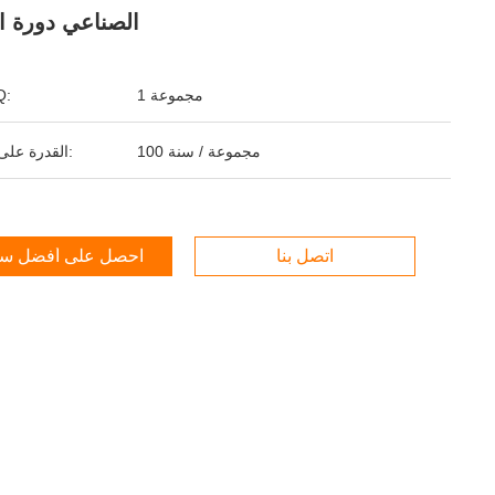
الصناعي دورة ا
1 مجموعة
ال
100 مجموعة / سنة
القدرة على التوريد:
اتصل بنا
احصل على أفضل س