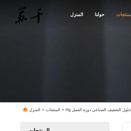
لمنتجات
حولنا
المنزل
 حلول التجفيف الصناعي دورة العمل
>
المنتجات
>
المنزل
المنتجات