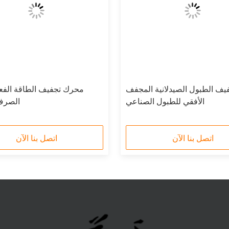
فيف الطبول الصيدلانية المجفف
محرك تجفيف الطاقة الفعا
الأفقي للطبول الصناعي
الصرف
اتصل بنا الآن
اتصل بنا الآن