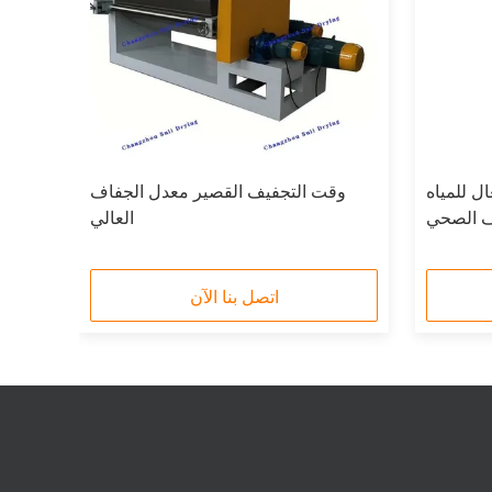
ل للمياه
وقت التجفيف القصير معدل الجفاف
جهاز
 الصحي
العالي
اتصل بنا الآن