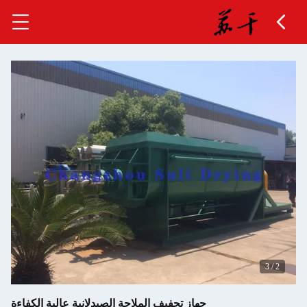
3
/
2
جهاز تجفيف الملاحة الصيدلانية عالية الكفاءة