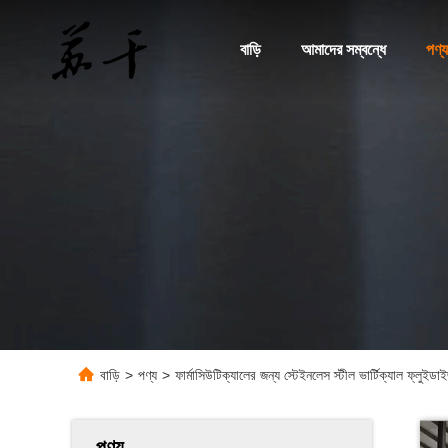
বাড়ি
আমাদের সম্বন্ধে
পণ্য
বাড়ি
>
পণ্য
>
ফার্মাসিউটিক্যালের জন্য স্টেইনলেস স্টীল ভার্টিক্যাল ফ্লুইডা
পণ্য