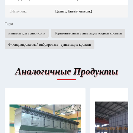
5Источник:
Цзянсу, Китай (материк)
Tags:
машины для сушки соли
Горизонтальный сушильщик жидкой кровати
Флюидизированный вибрировать - сушильщик кровати
Аналогичные Продукты