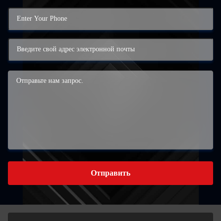
Отправить