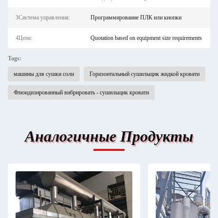
3Система управления:
Программирование ПЛК или кнопки
4Цена:
Quotation based on equipment size requirements
Tags:
машины для сушки соли
Горизонтальный сушильщик жидкой кровати
Флюидизированный вибрировать - сушильщик кровати
Аналогичные Продукты