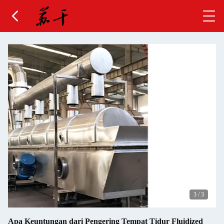
3
/
3
Apa Keuntungan dari Pengering Tempat Tidur Fluidized