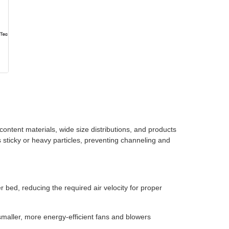
 content materials, wide size distributions, and products
 sticky or heavy particles, preventing channeling and
r bed, reducing the required air velocity for proper
maller, more energy-efficient fans and blowers