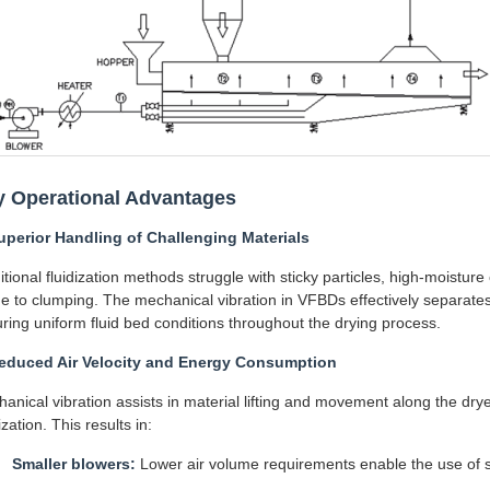
y Operational Advantages
uperior Handling of Challenging Materials
itional fluidization methods struggle with sticky particles, high-moisture
e to clumping. The mechanical vibration in VFBDs effectively separates
ring uniform fluid bed conditions throughout the drying process.
Reduced Air Velocity and Energy Consumption
anical vibration assists in material lifting and movement along the drye
ization. This results in:
Smaller blowers:
Lower air volume requirements enable the use of s