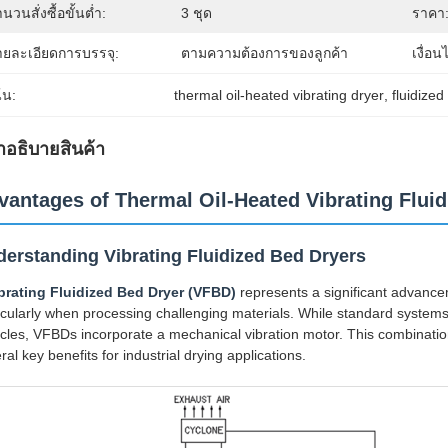
นวนสั่งซื้อขั้นต่ำ:
3 ชุด
ราคา
ายละเอียดการบรรจุ:
ตามความต้องการของลูกค้า
เงื่อ
้น:
thermal oil-heated vibrating dryer
, 
fluidize
ําอธิบายสินค้า
vantages of Thermal Oil-Heated Vibrating Flui
erstanding Vibrating Fluidized Bed Dryers
brating Fluidized Bed Dryer (VFBD)
represents a significant advancem
icularly when processing challenging materials. While standard systems r
icles, VFBDs incorporate a mechanical vibration motor. This combination
ral key benefits for industrial drying applications.