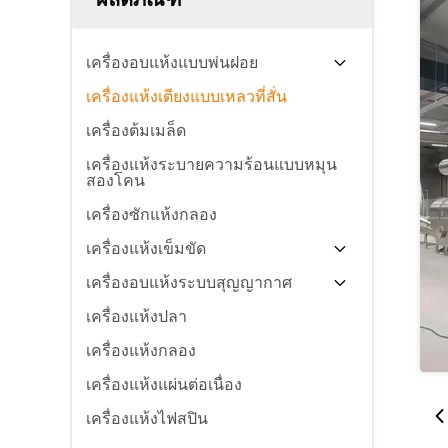
เครื่องอบแห้งแบบพ่นฝอย
เครื่องแห้งเตียงแบบเหลวที่สั่น
เครื่องต้มเมล็ด
เครื่องแห้งระบายความร้อนแบบหมุน
สองโคน
เครื่องซักแห้งกลอง
เครื่องแห้งเข็มขัด
เครื่องอบแห้งระบบสุญญากาศ
เครื่องแห้งปลา
เครื่องแห้งกลอง
เครื่องแห้งแผ่นต่อเนื่อง
เครื่องแห้งไฟสปิน