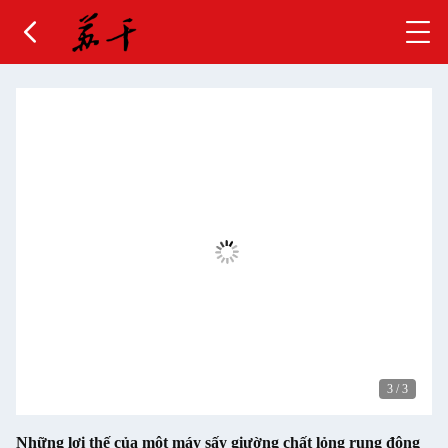
3
/
3
Những lợi thế của một máy sấy giường chất lỏng rung động