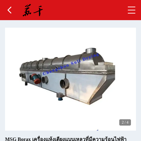
2
/
4
MSG Borax เครื่องแห้งเตียงแบบเหลวที่มีความร้อนไฟฟ้า