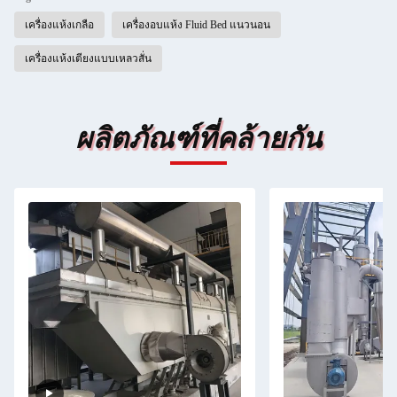
เครื่องแห้งเกลือ
เครื่องอบแห้ง Fluid Bed แนวนอน
เครื่องแห้งเตียงแบบเหลวสั่น
ผลิตภัณฑ์ที่คล้ายกัน