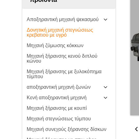
Αποξηραντική μηχανή ψεκασμού
Δονητική μηχανή στεγνώσεως
κρεβατιού με υγρό
Μηχανή ζύμωσης κόκκων
Μηχανή ξήρανσης κενού διπλού
κώνου
Μηχανή ξήρανσης με ξυλοκόπημα
τύμπου
αποξηραντική μηχανή ζωνών
Κενή αποξηραντική μηχανή
Μηχανή ξήρανσης με κουπί
Μηχανή στεγνώσεως τύμπου
Μηχανή συνεχούς ξήρανσης δίσκων