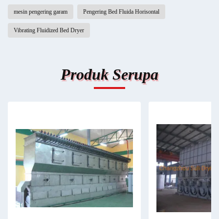
mesin pengering garam
Pengering Bed Fluida Horisontal
Vibrating Fluidized Bed Dryer
Produk Serupa