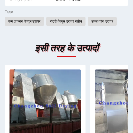
Tags:
कम तापमान वैक्यूम ड्रायर
रोटरी वैक्यूम ड्रायर मशीन
डबल कोन ड्रायर
इसी तरह के उत्पादों