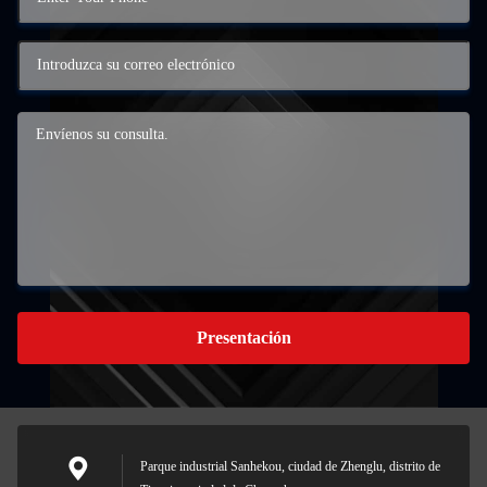
Presentación
Parque industrial Sanhekou, ciudad de Zhenglu, distrito de