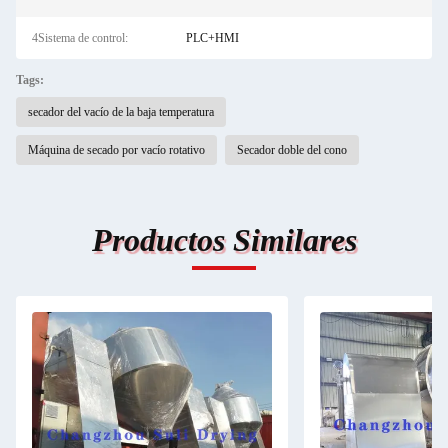
4Sistema de control:
PLC+HMI
Tags:
secador del vacío de la baja temperatura
Máquina de secado por vacío rotativo
Secador doble del cono
Productos Similares