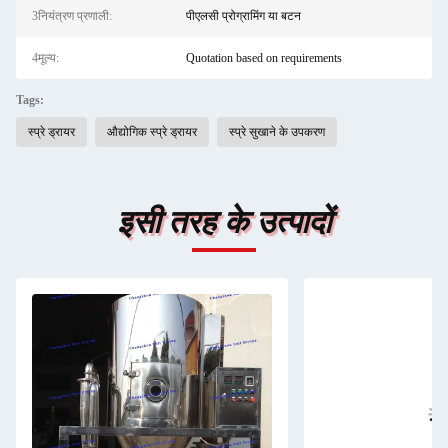
3नियंत्रण प्रणाली:
पीएलसी प्रोग्रामिंग या बटन
4मूल्य:
Quotation based on requirements
Tags:
स्प्रे ड्रायर
औद्योगिक स्प्रे ड्रायर
स्प्रे सुखाने के उपकरण
इसी तरह के उत्पादों