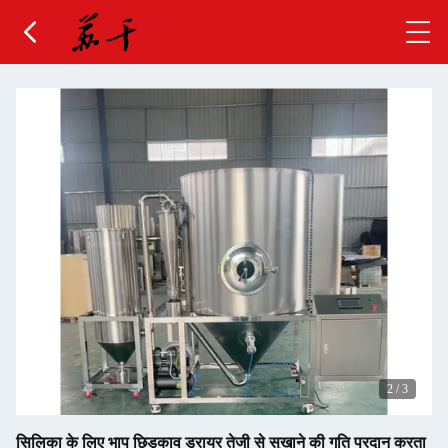
2
/
3
सिलिका के लिए भाप छिड़काव ड्रायर तेजी से सुखाने की गति प्रदान करता