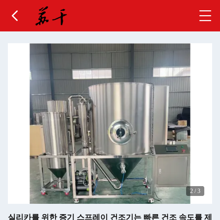
3
/
3
실리카를 위한 증기 스프레이 건조기는 빠른 건조 속도를 제