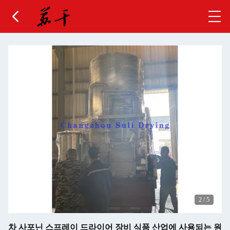
2
/
5
차 사포닌 스프레이 드라이어 장비 식품 산업에 사용되는 원