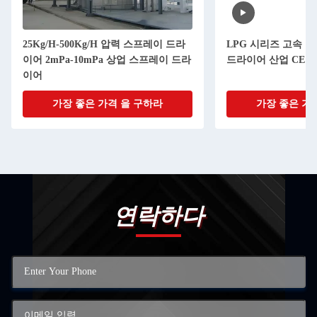
25Kg/H-500Kg/H 압력 스프레이 드라
LPG 시리즈 고속 
이어 2mPa-10mPa 상업 스프레이 드라
드라이어 산업 CE 
이어
가장 좋은 가격 을 구하라
가장 좋은 가
연락하다