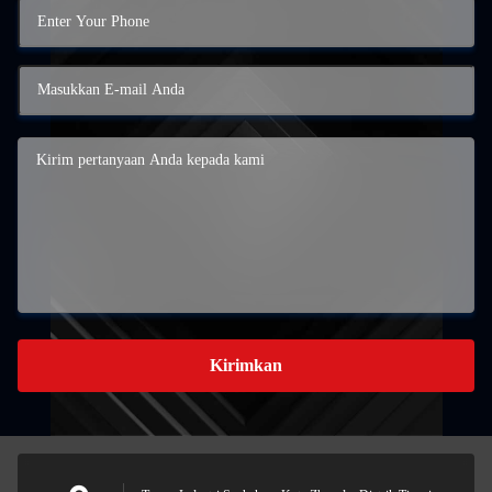
Kirimkan