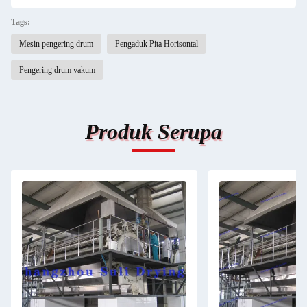
Tags:
Mesin pengering drum
Pengaduk Pita Horisontal
Pengering drum vakum
Produk Serupa