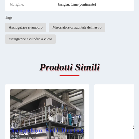
6Origine:
Jiangsu, Cina (continente)
Tags:
Asciugatrice a tamburo
Miscelatore orizzontale del nastro
asciugatrice a cilindro a vuoto
Prodotti Simili