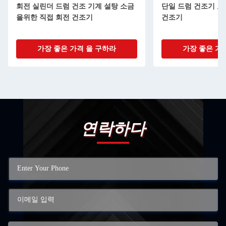
회전 실린더 드럼 건조 기계 설탕 소금
단일 드럼 건조기 고
을위한 직접 회전 건조기
건조기
가장 좋은 가격 을 구하라
가장 좋은 가
연락하다