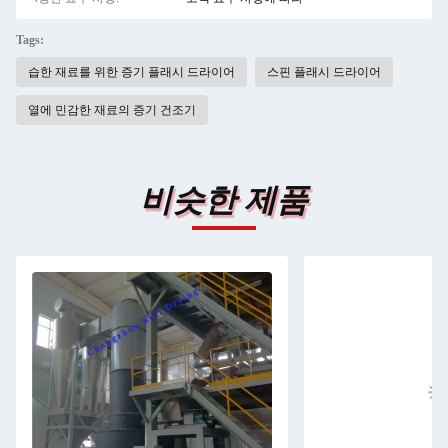
Tags:
습한 재료를 위한 증기 플래시 드라이어
스핀 플래시 드라이어
열에 민감한 재료의 증기 건조기
비슷한 제품