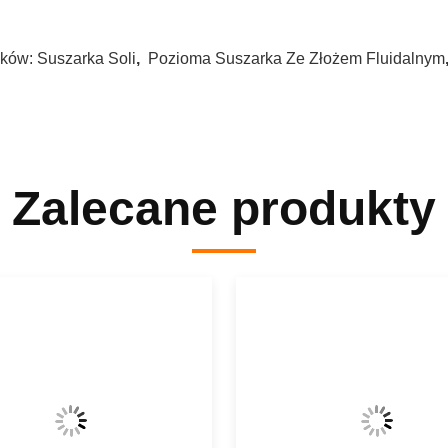
ków:
Suszarka Soli
,
Pozioma Suszarka Ze Złożem Fluidalnym
Zalecane produkty