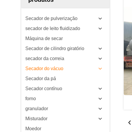
Secador de pulverização
secador de leito fluidizado
Máquina de secar
Secador de cilindro giratório
secador da correia
Secador do vácuo
Secador da pá
Secador contínuo
forno
granulador
Misturador
Moedor