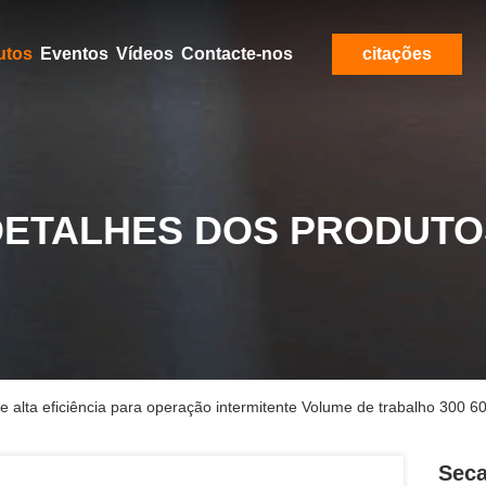
utos
Eventos
Vídeos
Contacte-nos
citações
DETALHES DOS PRODUTO
 alta eficiência para operação intermitente Volume de trabalho 300 6
Seca