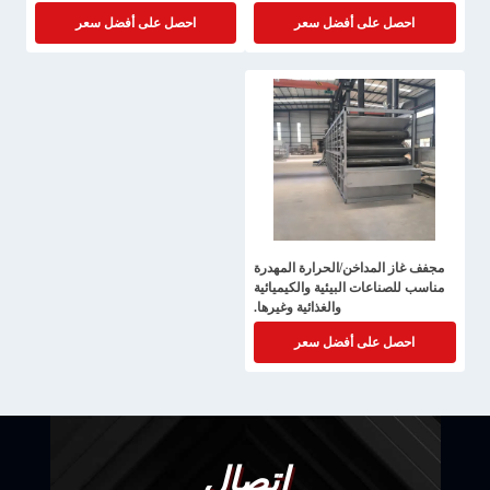
احصل على أفضل سعر
احصل على أفضل سعر
مجفف غاز المداخن/الحرارة المهدرة
مناسب للصناعات البيئية والكيميائية
والغذائية وغيرها.
احصل على أفضل سعر
اتصال