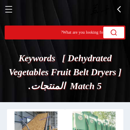
Keywords [ Dehydrated
Vegetables Fruit Belt Dryers ]
Match 5 المنتجات.