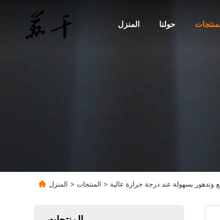
لمنتجات
حولنا
المنزل
وتدهور بسهولة عند درجة حرارة عالية
>
المنتجات
>
المنزل
المنتجات