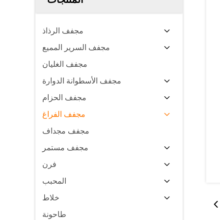
مجفف الرذاذ
مجفف السرير المميع
مجفف الغليان
مجفف الأسطوانة الدوارة
مجفف الحزام
مجفف الفراغ
مجفف مجداف
مجفف مستمر
فرن
المحبب
خلاط
طاحونة