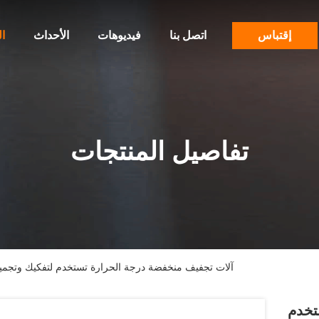
إقتباس
اتصل بنا
فيديوهات
الأحداث
ا
تفاصيل المنتجات
آلات تجفيف منخفضة درجة الحرارة تستخدم لتفكيك وتجميع 
تخدم