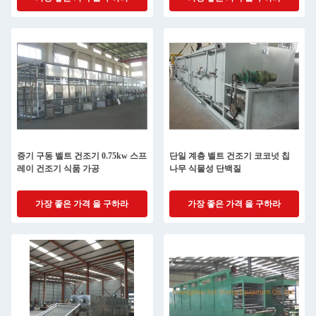
증기 구동 벨트 건조기 0.75kw 스프
단일 계층 벨트 건조기 코코넛 칩
레이 건조기 식품 가공
나무 식물성 단백질
가장 좋은 가격 을 구하라
가장 좋은 가격 을 구하라