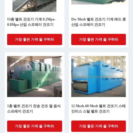
다층 벨트 건조기 기계 0.2Mpa-
Dw Mesh 벨트 건조기 기계 레드 콩
0.8Mpa 산업 스프레이 건조기
산업 스프레이 건조기
가장 좋은 가격 을 구하라
가장 좋은 가격 을 구하라
1층 벨트 건조기 전송 건조 열 음식
12 Mesh-60 Mesh 벨트 건조기 스테
스프레이 건조기
인리스 스틸 벨트 건조기
가장 좋은 가격 을 구하라
가장 좋은 가격 을 구하라