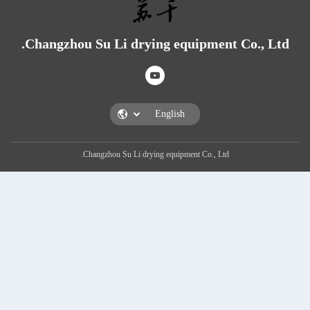
Changzhou Su Li dry
Changzhou Su Li dry