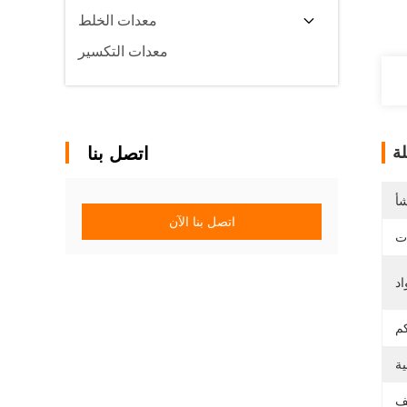
معدات الخلط
معدات التكسير
ة
اتصل بنا
شأ
اتصل بنا الآن
ات