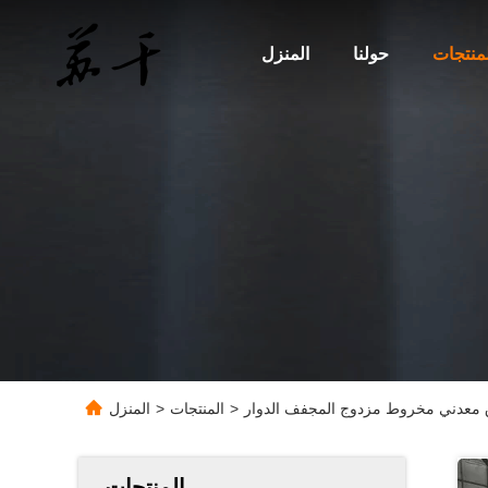
لمنتجات
حولنا
المنزل
>
المنتجات
>
المنزل
المنتجات