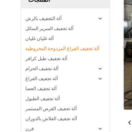
آلة التجفيف بالرش
آلة تجفيف السرير السائل
آلة غليان غليان
آلة تجفيف الفراغ المزدوجة المخروطية
آلة تجفيف طبل كرافر
آلة تجفيف الحزام
آلة تجفيف الفراغ
آلة تجفيف العصا
آلة تجفيف الطبول
آلة تجفيف القرص المستمر
آلة تجفيف الفلاش بالدوران
فرن