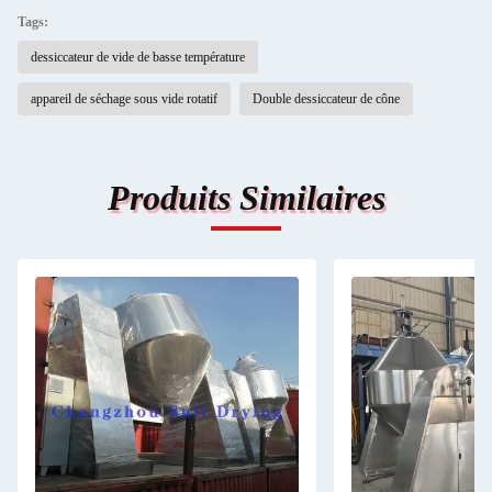
Tags:
dessiccateur de vide de basse température
appareil de séchage sous vide rotatif
Double dessiccateur de cône
Produits Similaires