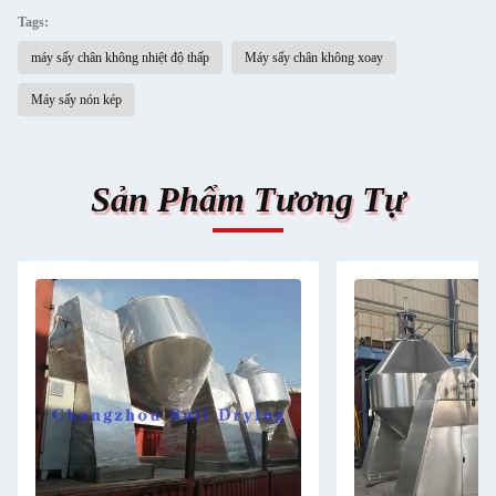
Tags:
máy sấy chân không nhiệt độ thấp
Máy sấy chân không xoay
Máy sấy nón kép
Sản Phẩm Tương Tự