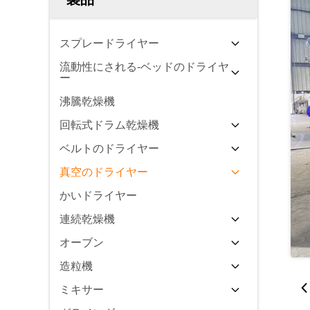
スプレードライヤー
流動性にされる-ベッドのドライヤ
ー
沸騰乾燥機
回転式ドラム乾燥機
ベルトのドライヤー
真空のドライヤー
かいドライヤー
連続乾燥機
オーブン
造粒機
ミキサー