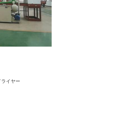
ドライヤー