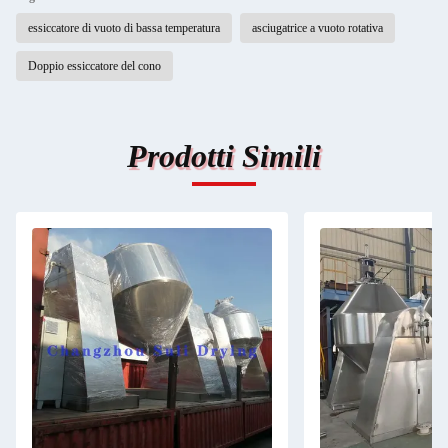
essiccatore di vuoto di bassa temperatura
asciugatrice a vuoto rotativa
Doppio essiccatore del cono
Prodotti Simili