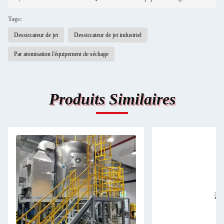
Tags:
Dessiccateur de jet
Dessiccateur de jet industriel
Par atomisation l'équipement de séchage
Produits Similaires