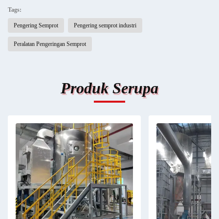
Tags:
Pengering Semprot
Pengering semprot industri
Peralatan Pengeringan Semprot
Produk Serupa