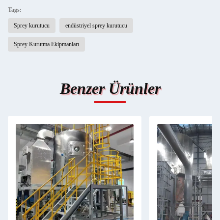
Tags:
Sprey kurutucu
endüstriyel sprey kurutucu
Sprey Kurutma Ekipmanları
Benzer Ürünler