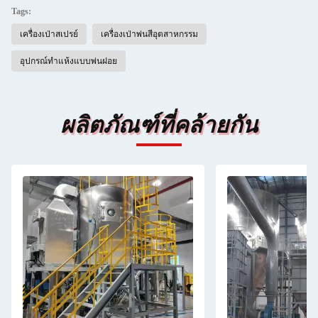
Tags:
เครื่องเป่าสเปรย์
เครื่องเป่าพ่นสีอุตสาหกรรม
อุปกรณ์ทำแห้งแบบพ่นฝอย
ผลิตภัณฑ์ที่คล้ายกัน