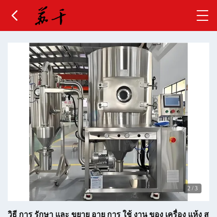
3
/
3
วิธี การ รักษา และ ขยาย อายุ การ ใช้ งาน ของ เครื่อง แห้ง ส