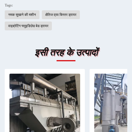
Tags:
नमक सुखाने की मशीन
क्षैतिज द्रव बिस्तर ड्रायर
वाइब्रेटिंग फ्लुइडिज़ेड बेड ड्रायर
इसी तरह के उत्पादों