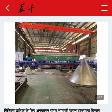
2
/
2
मिश्रित उर्वरक के लिए अनुकूलन योग्य सामग्री कंपन द्रवयुक्त बिस्तर