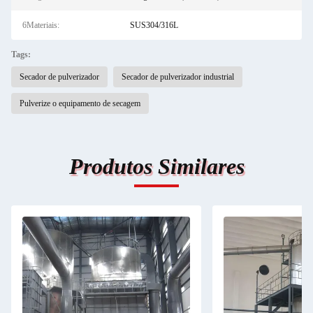
6Materiais:
SUS304/316L
Tags:
Secador de pulverizador
Secador de pulverizador industrial
Pulverize o equipamento de secagem
Produtos Similares