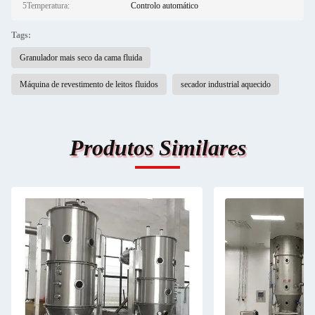
5Temperatura:
Controlo automático
Tags:
Granulador mais seco da cama fluida
Máquina de revestimento de leitos fluidos
secador industrial aquecido
Produtos Similares