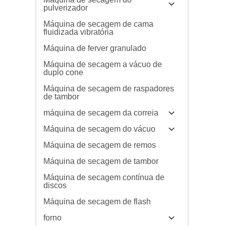
pulverizador
Máquina de secagem de cama
fluidizada vibratória
Máquina de ferver granulado
Máquina de secagem a vácuo de
duplo cone
Máquina de secagem de raspadores
de tambor
máquina de secagem da correia
Máquina de secagem do vácuo
Máquina de secagem de remos
Máquina de secagem de tambor
Máquina de secagem contínua de
discos
Máquina de secagem de flash
forno