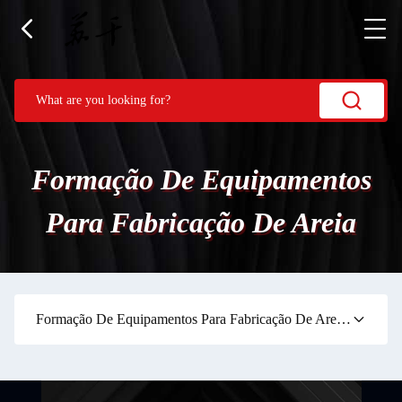
Formação De Equipamentos
Para Fabricação De Areia
Formação De Equipamentos Para Fabricação De Areia
(0)