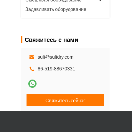
Задавливать оборудование
Свяжитесь с нами
suli@sulidry.com
86-519-88670331
Свяжитесь сейчас