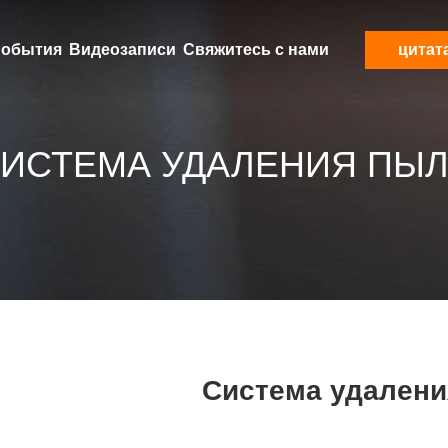
обытия
Видеозаписи
Свяжитесь с нами
цитат
ИСТЕМА УДАЛЕНИЯ ПЫ
Система удалени