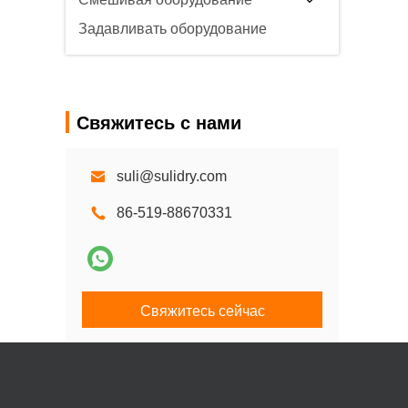
Задавливать оборудование
Свяжитесь с нами
suli@sulidry.com
86-519-88670331
Свяжитесь сейчас