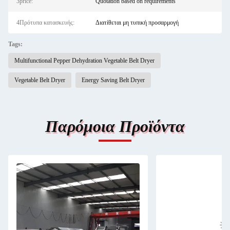
3price:
Quotation based on requirements
4Πρότυπα κατασκευής:
Διατίθεται μη τυπική προσαρμογή
Tags:
Multifunctional Pepper Dehydration Vegetable Belt Dryer
Vegetable Belt Dryer
Energy Saving Belt Dryer
Παρόμοια Προϊόντα